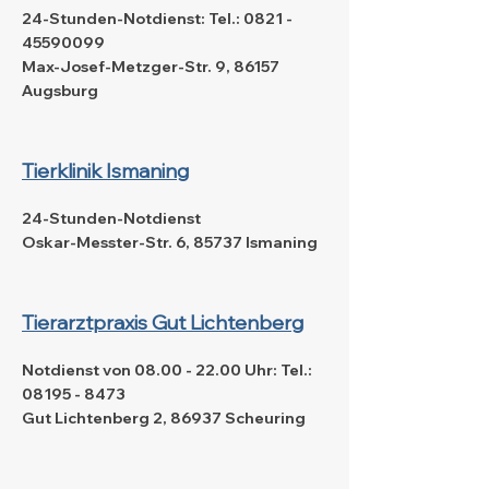
24-Stunden-Notdienst: Tel.:
0821 -
45590099
Max-Josef-Metzger-Str. 9, 86157
Augsburg
Tierklinik Ismaning
24-Stunden-Notdienst
Oskar-Messter-Str. 6, 85737 Ismaning
Tierarztpraxis Gut Lichtenberg
Notdienst von
08.00 - 22.00
Uhr: Tel.:
08195 - 8473
Gut Lichtenberg 2, 86937 Scheuring