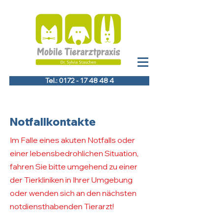
Tel.: 0172 - 17 48 48 4
Notfallkontakte
Im Falle eines akuten Notfalls oder
einer lebensbedrohlichen Situation,
fahren Sie bitte umgehend zu einer
der Tierkliniken in Ihrer Umgebung
oder wenden sich an den nächsten
notdiensthabenden Tierarzt!