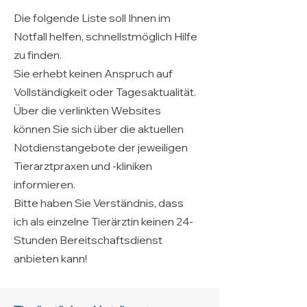
Die folgende Liste soll Ihnen im
Notfall helfen, schnellstmöglich Hilfe
zu finden.
Sie erhebt keinen Anspruch auf
Vollständigkeit oder Tagesaktualität.
Über die verlinkten Websites
können Sie sich über die aktuellen
Notdienstangebote der jeweiligen
Tierarztpraxen und -kliniken
informieren.
Bitte haben Sie Verständnis, dass
ich als einzelne Tierärztin keinen 24-
Stunden Bereitschaftsdienst
anbieten kann!