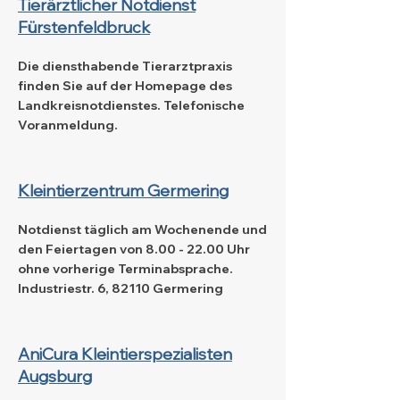
Tierärztlicher Notdienst
Fürstenfeldbruck
Die diensthabende Tierarztpraxis
finden Sie auf der Homepage des
Landkreisnotdienstes. Telefonische
Voranmeldung.
Kleintierzentrum Germering
Notdienst täglich am Wochenende und
den Feiertagen von
8.00 - 22.00
Uhr
ohne vorherige Terminabsprache.
Industriestr. 6, 82110 Germering
AniCura Kleintierspezialisten
Augsburg