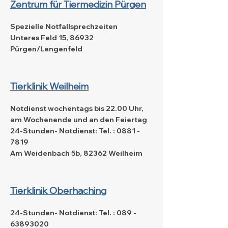
Zentrum für Tiermedizin Pürgen
Spezielle Notfallsprechzeiten
Unteres Feld 15, 86932
Pürgen/Lengenfeld
Tierklinik Weilheim
Notdienst wochentags bis 22.00 Uhr,
am Wochenende und an den Feiertag
24-Stunden- Notdienst: Tel. :
0881 -
7819
Am Weidenbach 5b, 82362 Weilheim
Tierklinik Oberhaching
24-Stunden- Notdienst: Tel. :
089 -
63893020