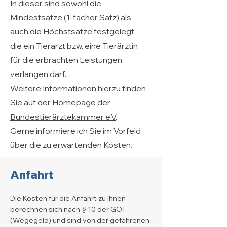
In dieser sind sowohl die
Mindestsätze (1-facher Satz) als
auch die Höchstsätze festgelegt,
die ein Tierarzt bzw. eine Tierärztin
für die erbrachten Leistungen
verlangen darf.
Weitere Informationen hierzu finden
Sie auf der Homepage der
Bundestierärztekammer e.V
..
Gerne informiere ich Sie im Vorfeld
über die zu erwartenden Kosten.
Anfahrt
Die Kosten für die Anfahrt zu Ihnen
berechnen sich nach § 10 der GOT
(Wegegeld) und sind von der gefahrenen