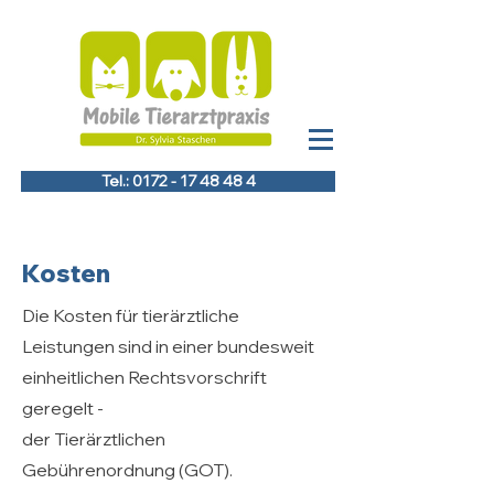
Tel.: 0172 - 17 48 48 4
Kosten
Die Kosten für tierärztliche
Leistungen sind in einer bundesweit
einheitlichen Rechtsvorschrift
geregelt -
der Tierärztlichen
Gebührenordnung (GOT).