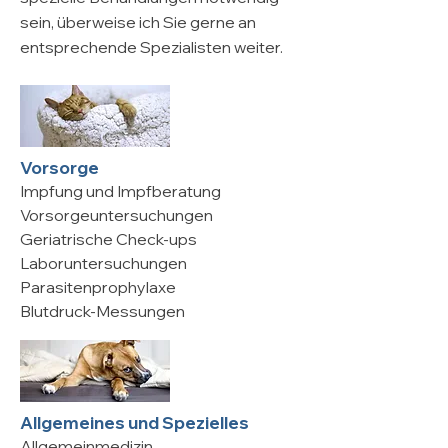
sein, überweise ich Sie gerne an
entsprechende Spezialisten weiter.
Vorsorge
Impfung und Impfberatung
Vorsorgeuntersuchungen
Geriatrische Check-ups
Laboruntersuchungen
Parasitenprophylaxe
Blutdruck-Messungen
Allgemeines und Spezielles
Allgemeinmedizin